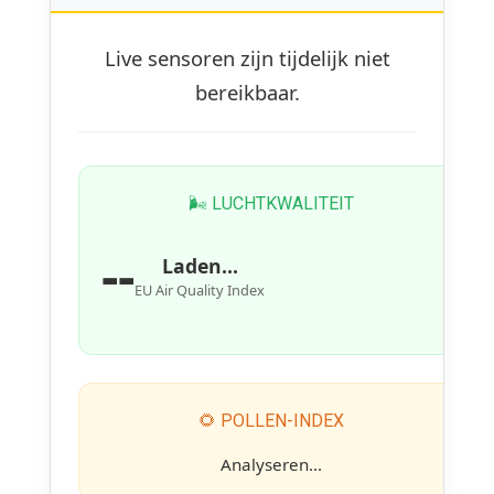
Live sensoren zijn tijdelijk niet
bereikbaar.
🌬 LUCHTKWALITEIT
--
Laden...
EU Air Quality Index
🌻 POLLEN-INDEX
Analyseren...