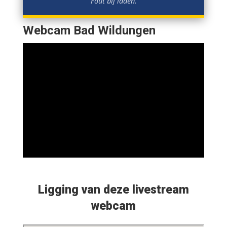
Fout bij laden.
Webcam Bad Wildungen
Ligging van deze livestream
webcam