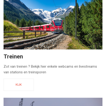
Treinen
Zot van treinen ? Bekijk hier enkele webcams en livestreams
van stations en treinsporen
KIJK