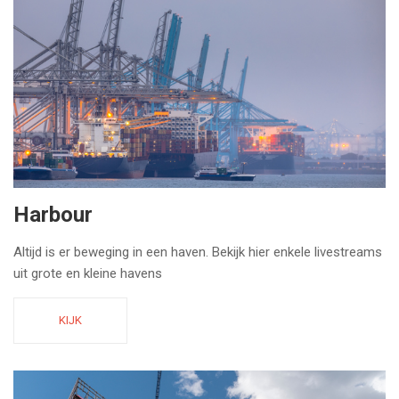
Harbour
Altijd is er beweging in een haven. Bekijk hier enkele livestreams
uit grote en kleine havens
KIJK