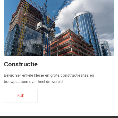
Constructie
Bekijk hier enkele kleine en grote constructiesites en
bouwplaatsen over heel de wereld.
KIJK