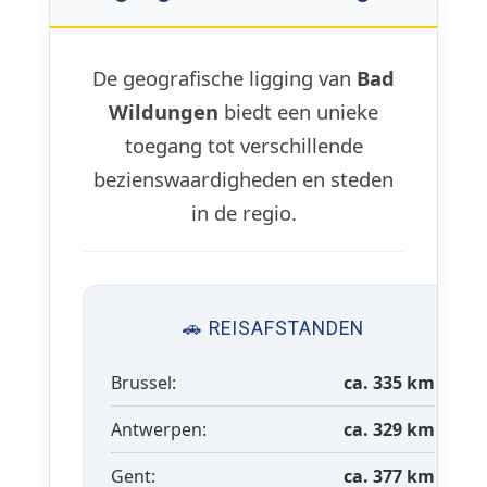
De geografische ligging van
Bad
Wildungen
biedt een unieke
toegang tot verschillende
bezienswaardigheden en steden
in de regio.
🚗 REISAFSTANDEN
Brussel:
ca. 335 km
Antwerpen:
ca. 329 km
Gent:
ca. 377 km