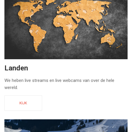
Landen
We heben live streams en live webcams van over de hele
wereld.
KIJK