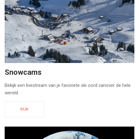
Snowcams
Bekijk een livestream van je favoriete ski oord vanover de hele
wereld.
KIJK