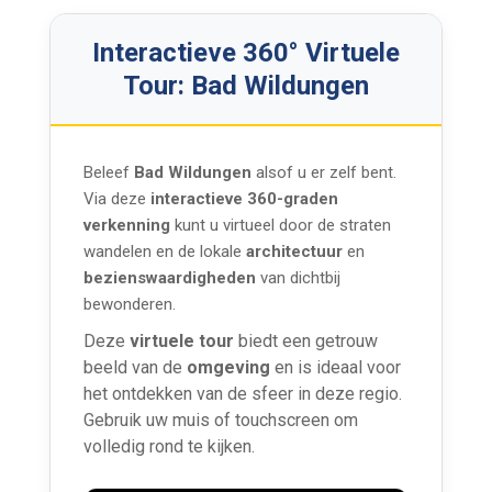
Interactieve 360° Virtuele
Tour: Bad Wildungen
Beleef
Bad Wildungen
alsof u er zelf bent.
Via deze
interactieve 360-graden
verkenning
kunt u virtueel door de straten
wandelen en de lokale
architectuur
en
bezienswaardigheden
van dichtbij
bewonderen.
Deze
virtuele tour
biedt een getrouw
beeld van de
omgeving
en is ideaal voor
het ontdekken van de sfeer in deze regio.
Gebruik uw muis of touchscreen om
volledig rond te kijken.