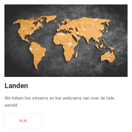
Landen
We heben live streams en live webcams van over de hele
wereld.
KIJK