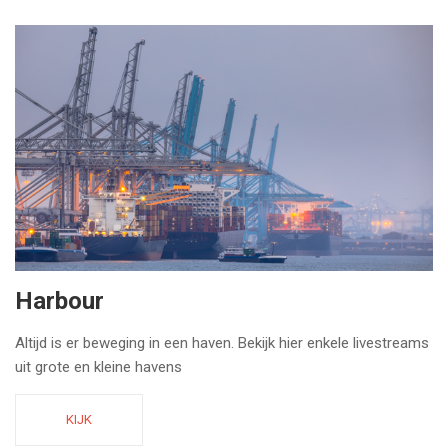
Harbour
Altijd is er beweging in een haven. Bekijk hier enkele livestreams
uit grote en kleine havens
KIJK