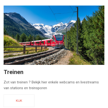
Treinen
Zot van treinen ? Bekijk hier enkele webcams en livestreams
van stations en treinsporen
KIJK