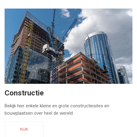
Constructie
Bekijk hier enkele kleine en grote constructiesites en
bouwplaatsen over heel de wereld.
KIJK