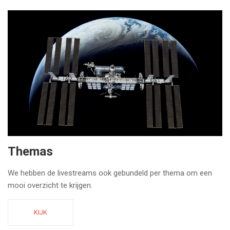
Themas
We hebben de livestreams ook gebundeld per thema om een
mooi overzicht te krijgen.
KIJK