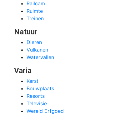
Railcam
Ruimte
Treinen
Natuur
Dieren
Vulkanen
Watervallen
Varia
Kerst
Bouwplaats
Resorts
Televisie
Wereld Erfgoed