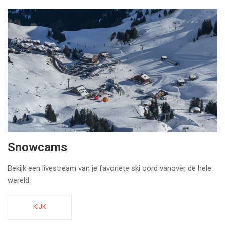
Snowcams
Bekijk een livestream van je favoriete ski oord vanover de hele
wereld.
KIJK