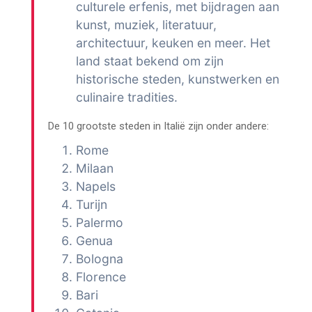
culturele erfenis, met bijdragen aan
kunst, muziek, literatuur,
architectuur, keuken en meer. Het
land staat bekend om zijn
historische steden, kunstwerken en
culinaire tradities.
De 10 grootste steden in Italië zijn onder andere:
Rome
Milaan
Napels
Turijn
Palermo
Genua
Bologna
Florence
Bari