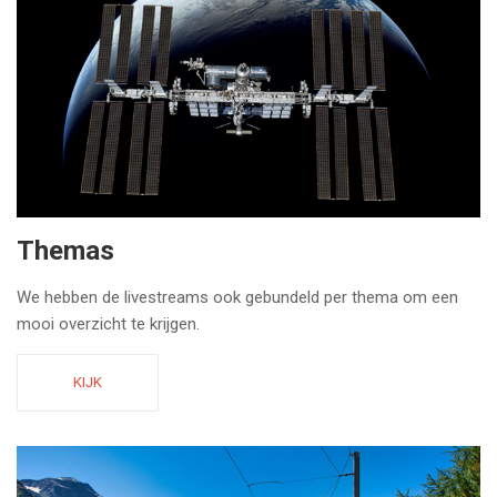
Themas
We hebben de livestreams ook gebundeld per thema om een
mooi overzicht te krijgen.
KIJK