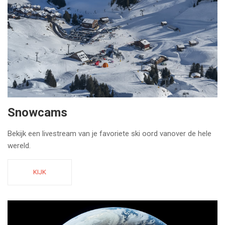
Snowcams
Bekijk een livestream van je favoriete ski oord vanover de hele
wereld.
KIJK