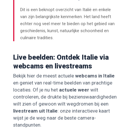
Dit is een beknopt overzicht van Italië en enkele
van zijn belangrijkste kenmerken. Het land heeft
echter nog veel meer te bieden op het gebied van
geschiedenis, kunst, natuurlijke schoonheid en
culinaire tradities.
Live beelden: Ontdek Italie via
webcams en livestreams
Bekijk hier de meest actuele
webcams in Italie
en geniet van real-time beelden van prachtige
locaties. Of je nu het
actuele weer
wilt
controleren, de drukte bij bezienswaardigheden
wilt zien of gewoon wilt wegdromen bij een
livestream uit Italie
: onze interactieve kaart
wijst je de weg naar de beste camera-
standpunten.