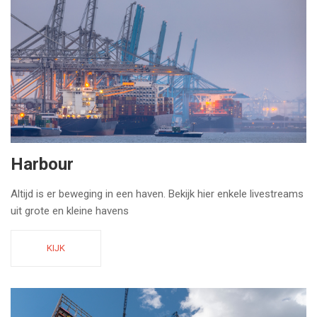
Harbour
Altijd is er beweging in een haven. Bekijk hier enkele livestreams
uit grote en kleine havens
KIJK