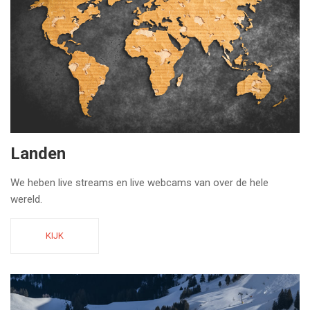
Landen
We heben live streams en live webcams van over de hele
wereld.
KIJK