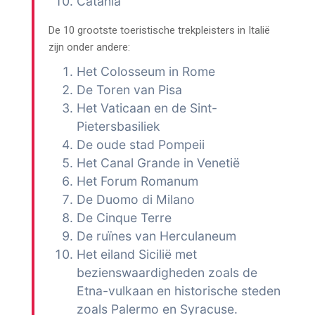
Catania
De 10 grootste toeristische trekpleisters in Italië
zijn onder andere:
Het Colosseum in Rome
De Toren van Pisa
Het Vaticaan en de Sint-
Pietersbasiliek
De oude stad Pompeii
Het Canal Grande in Venetië
Het Forum Romanum
De Duomo di Milano
De Cinque Terre
De ruïnes van Herculaneum
Het eiland Sicilië met
bezienswaardigheden zoals de
Etna-vulkaan en historische steden
zoals Palermo en Syracuse.