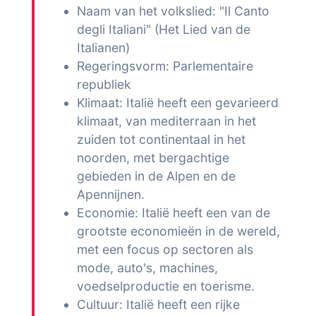
Naam van het volkslied: "Il Canto
degli Italiani" (Het Lied van de
Italianen)
Regeringsvorm: Parlementaire
republiek
Klimaat: Italië heeft een gevarieerd
klimaat, van mediterraan in het
zuiden tot continentaal in het
noorden, met bergachtige
gebieden in de Alpen en de
Apennijnen.
Economie: Italië heeft een van de
grootste economieën in de wereld,
met een focus op sectoren als
mode, auto's, machines,
voedselproductie en toerisme.
Cultuur: Italië heeft een rijke