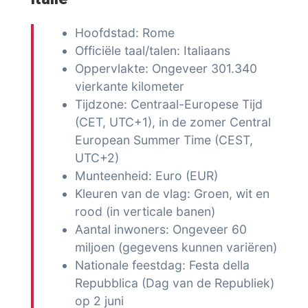
Hoofdstad: Rome
Officiële taal/talen: Italiaans
Oppervlakte: Ongeveer 301.340
vierkante kilometer
Tijdzone: Centraal-Europese Tijd
(CET, UTC+1), in de zomer Central
European Summer Time (CEST,
UTC+2)
Munteenheid: Euro (EUR)
Kleuren van de vlag: Groen, wit en
rood (in verticale banen)
Aantal inwoners: Ongeveer 60
miljoen (gegevens kunnen variëren)
Nationale feestdag: Festa della
Repubblica (Dag van de Republiek)
op 2 juni