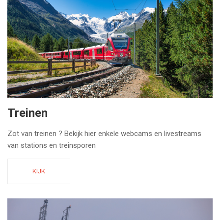
Treinen
Zot van treinen ? Bekijk hier enkele webcams en livestreams
van stations en treinsporen
KIJK