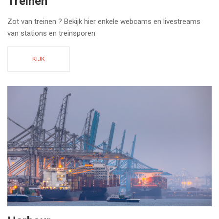
Treinen
Zot van treinen ? Bekijk hier enkele webcams en livestreams
van stations en treinsporen
KIJK