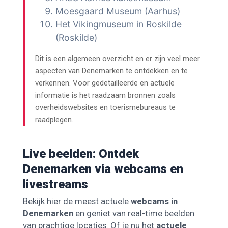
Moesgaard Museum (Aarhus)
Het Vikingmuseum in Roskilde
(Roskilde)
Dit is een algemeen overzicht en er zijn veel meer
aspecten van Denemarken te ontdekken en te
verkennen. Voor gedetailleerde en actuele
informatie is het raadzaam bronnen zoals
overheidswebsites en toerismebureaus te
raadplegen.
Live beelden: Ontdek
Denemarken via webcams en
livestreams
Bekijk hier de meest actuele
webcams in
Denemarken
en geniet van real-time beelden
van prachtige locaties. Of je nu het
actuele