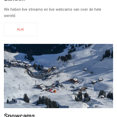
We heben live streams en live webcams van over de hele
wereld.
KIJK
Snowcams