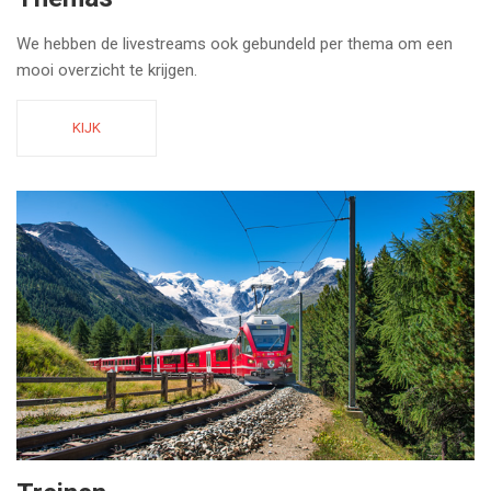
We hebben de livestreams ook gebundeld per thema om een
mooi overzicht te krijgen.
KIJK