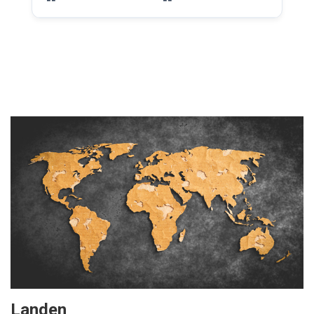
Landen