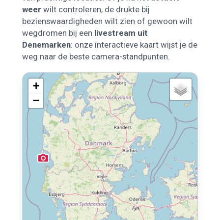
weer
wilt controleren, de drukte bij
bezienswaardigheden wilt zien of gewoon wilt
wegdromen bij een
livestream uit
Denemarken
: onze interactieve kaart wijst je de
weg naar de beste camera-standpunten.
+
−