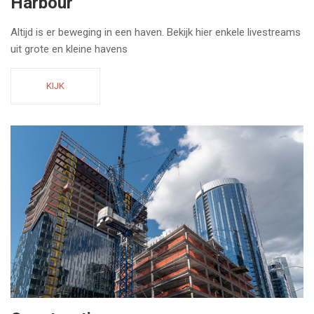
Harbour
Altijd is er beweging in een haven. Bekijk hier enkele livestreams
uit grote en kleine havens
KIJK