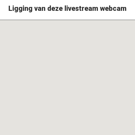
Ligging van deze livestream webcam