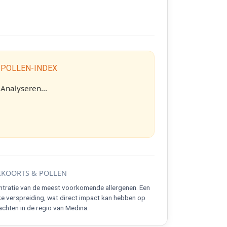
 POLLEN-INDEX
Analyseren...
KOORTS & POLLEN
ntratie van de meest voorkomende allergenen. Een
ke verspreiding, wat direct impact kan hebben op
chten in de regio van Medina.