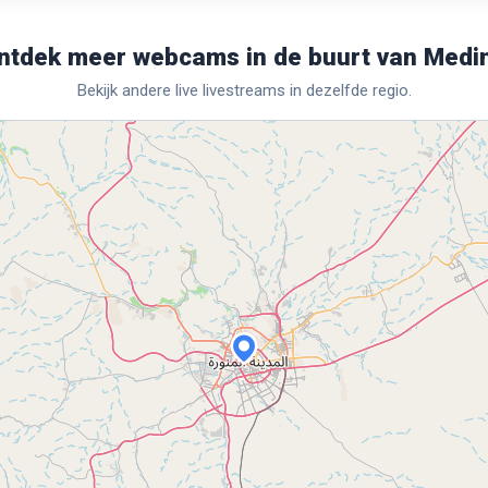
ntdek meer webcams in de buurt van Medi
Bekijk andere live livestreams in dezelfde regio.