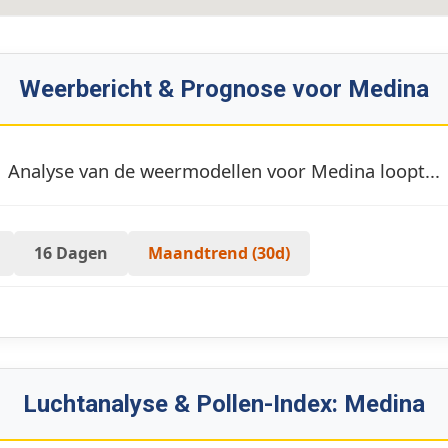
Weerbericht & Prognose voor Medina
Analyse van de weermodellen voor Medina loopt...
16 Dagen
Maandtrend (30d)
Luchtanalyse & Pollen-Index: Medina