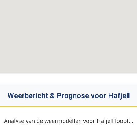
Weerbericht & Prognose voor Hafjell
Analyse van de weermodellen voor Hafjell loopt...