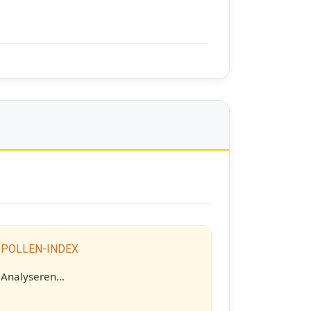
 POLLEN-INDEX
Analyseren...