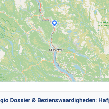
gio Dossier & Bezienswaardigheden: Hafj