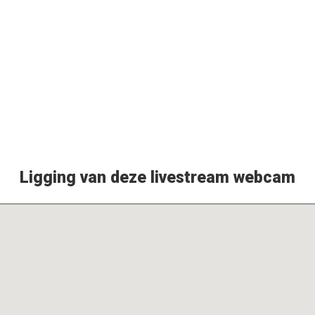
Ligging van deze livestream webcam