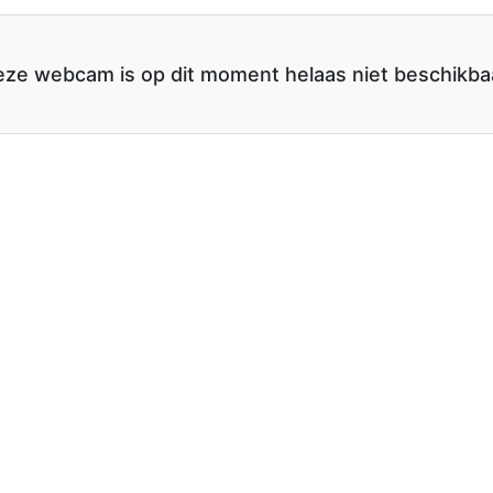
ze webcam is op dit moment helaas niet beschikba