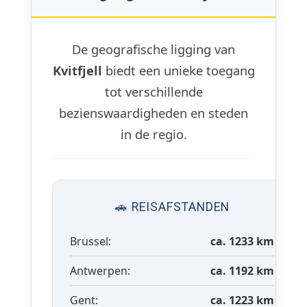
De geografische ligging van
Kvitfjell
biedt een unieke toegang
tot verschillende
bezienswaardigheden en steden
in de regio.
🚗 REISAFSTANDEN
Brussel:
ca. 1233 km
Antwerpen:
ca. 1192 km
Gent:
ca. 1223 km