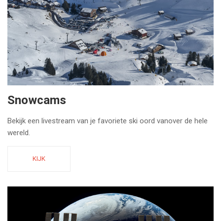
Snowcams
Bekijk een livestream van je favoriete ski oord vanover de hele
wereld.
KIJK