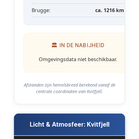
Brugge:
ca. 1216 km
🏛 IN DE NABIJHEID
Omgevingsdata niet beschikbaar.
Afstanden zijn hemelsbreed berekend vanaf de
centrale coördinaten van Kvitfjell.
Licht & Atmosfeer: Kvitfjell