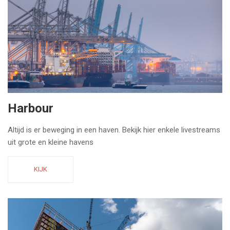
Harbour
Altijd is er beweging in een haven. Bekijk hier enkele livestreams
uit grote en kleine havens
KIJK