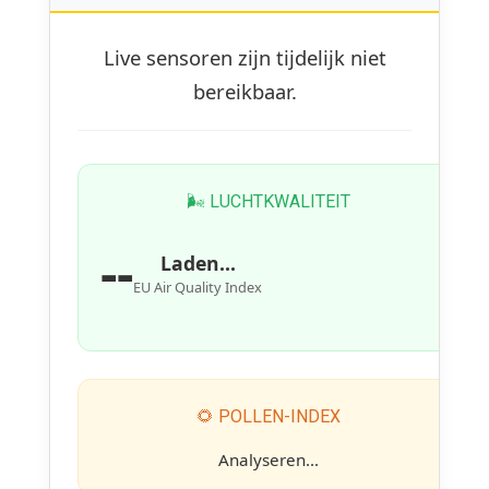
Live sensoren zijn tijdelijk niet
bereikbaar.
🌬 LUCHTKWALITEIT
--
Laden...
EU Air Quality Index
🌻 POLLEN-INDEX
Analyseren...