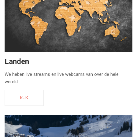
Landen
We heben live streams en live webcams van over de hele
wereld.
KIJK