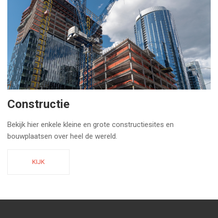
Constructie
Bekijk hier enkele kleine en grote constructiesites en
bouwplaatsen over heel de wereld.
KIJK