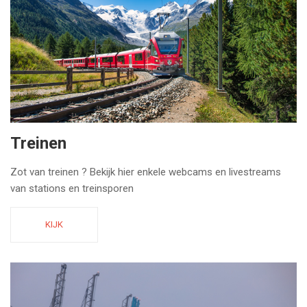
Treinen
Zot van treinen ? Bekijk hier enkele webcams en livestreams
van stations en treinsporen
KIJK