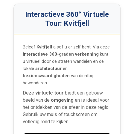
Interactieve 360° Virtuele
Tour: Kvitfjell
Beleef
Kvitfjell
alsof u er zelf bent. Via deze
interactieve 360-graden verkenning
kunt
u virtueel door de straten wandelen en de
lokale
architectuur
en
bezienswaardigheden
van dichtbij
bewonderen.
Deze
virtuele tour
biedt een getrouw
beeld van de
omgeving
en is ideaal voor
het ontdekken van de sfeer in deze regio.
Gebruik uw muis of touchscreen om
volledig rond te kijken.