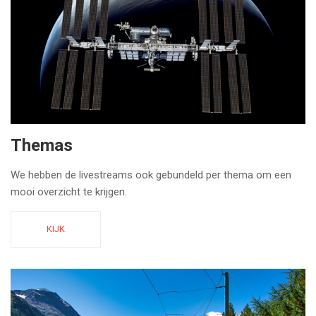
Themas
We hebben de livestreams ook gebundeld per thema om een
mooi overzicht te krijgen.
KIJK