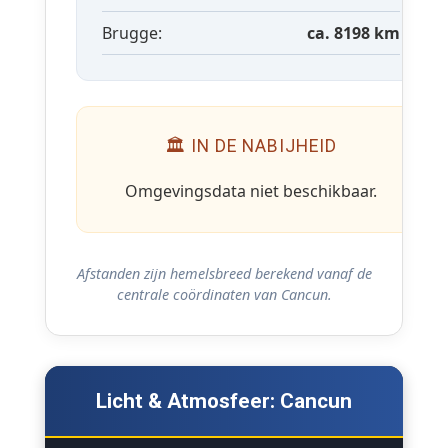
Brugge:
ca. 8198 km
🏛 IN DE NABIJHEID
Omgevingsdata niet beschikbaar.
Afstanden zijn hemelsbreed berekend vanaf de
centrale coördinaten van Cancun.
Licht & Atmosfeer: Cancun