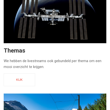
Themas
We hebben de livestreams ook gebundeld per thema om een
mooi overzicht te krijgen.
KIJK