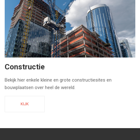
Constructie
Bekijk hier enkele kleine en grote constructiesites en
bouwplaatsen over heel de wereld.
KIJK