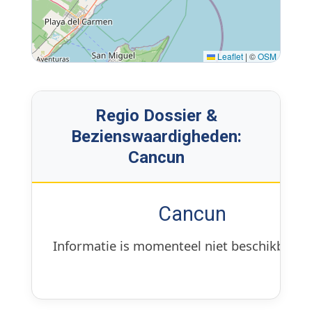
Leaflet
|
©
OSM
Regio Dossier &
Bezienswaardigheden:
Cancun
Cancun
Informatie is momenteel niet beschikbaar.