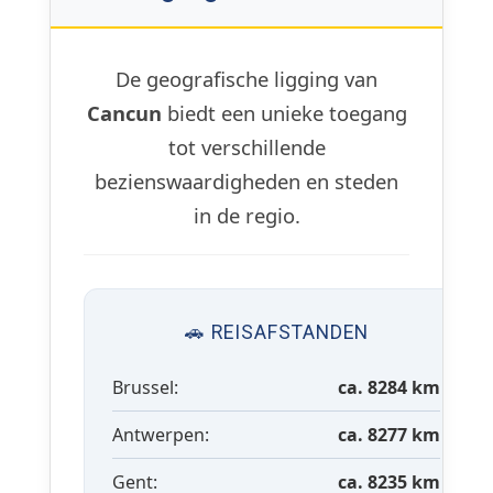
De geografische ligging van
Cancun
biedt een unieke toegang
tot verschillende
bezienswaardigheden en steden
in de regio.
🚗 REISAFSTANDEN
Brussel:
ca. 8284 km
Antwerpen:
ca. 8277 km
Gent:
ca. 8235 km