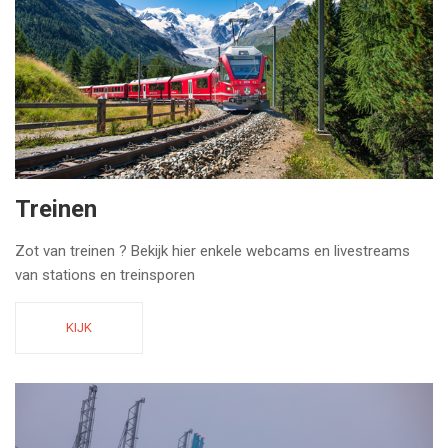
Treinen
Zot van treinen ? Bekijk hier enkele webcams en livestreams
van stations en treinsporen
KIJK