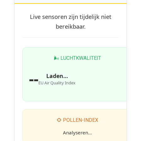
Live sensoren zijn tijdelijk niet
bereikbaar.
🌬 LUCHTKWALITEIT
--
Laden...
EU Air Quality Index
🌻 POLLEN-INDEX
Analyseren...