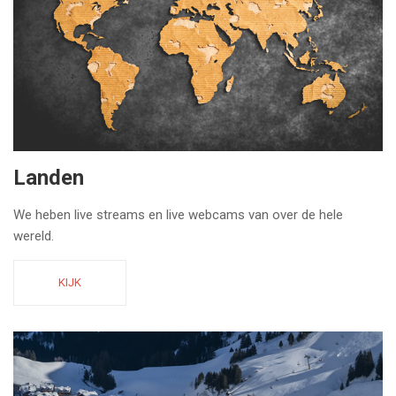
Landen
We heben live streams en live webcams van over de hele
wereld.
KIJK