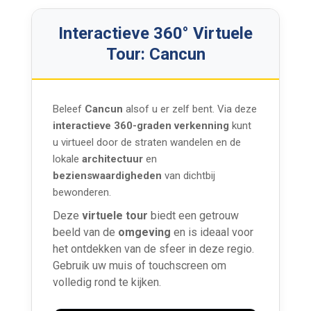
Interactieve 360° Virtuele
Tour: Cancun
Beleef
Cancun
alsof u er zelf bent. Via deze
interactieve 360-graden verkenning
kunt
u virtueel door de straten wandelen en de
lokale
architectuur
en
bezienswaardigheden
van dichtbij
bewonderen.
Deze
virtuele tour
biedt een getrouw
beeld van de
omgeving
en is ideaal voor
het ontdekken van de sfeer in deze regio.
Gebruik uw muis of touchscreen om
volledig rond te kijken.