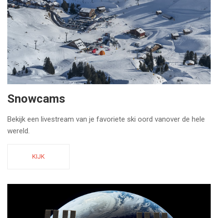
Snowcams
Bekijk een livestream van je favoriete ski oord vanover de hele
wereld.
KIJK