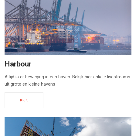
Harbour
Altijd is er beweging in een haven. Bekijk hier enkele livestreams
uit grote en kleine havens
KIJK