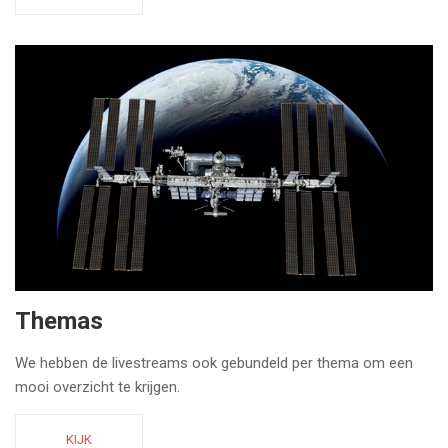
Themas
We hebben de livestreams ook gebundeld per thema om een
mooi overzicht te krijgen.
KIJK