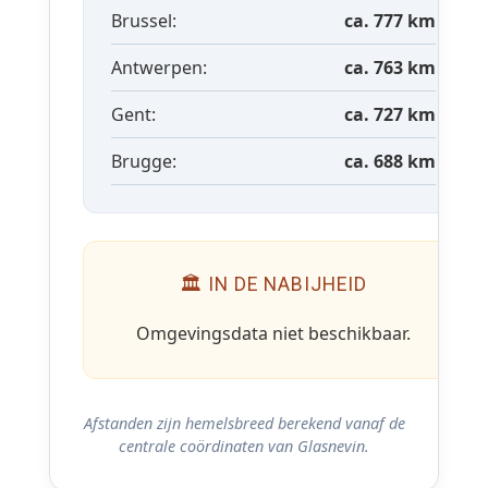
Brussel:
ca. 777 km
Antwerpen:
ca. 763 km
Gent:
ca. 727 km
Brugge:
ca. 688 km
🏛 IN DE NABIJHEID
Omgevingsdata niet beschikbaar.
Afstanden zijn hemelsbreed berekend vanaf de
centrale coördinaten van Glasnevin.