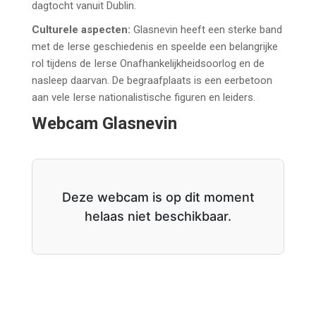
dagtocht vanuit Dublin.
Culturele aspecten:
Glasnevin heeft een sterke band
met de Ierse geschiedenis en speelde een belangrijke
rol tijdens de Ierse Onafhankelijkheidsoorlog en de
nasleep daarvan. De begraafplaats is een eerbetoon
aan vele Ierse nationalistische figuren en leiders.
Webcam Glasnevin
Deze webcam is op dit moment
helaas niet beschikbaar.