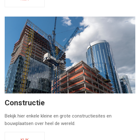
Constructie
Bekijk hier enkele kleine en grote constructiesites en
bouwplaatsen over heel de wereld.
KIJK