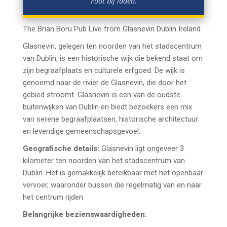
Fout bij laden.
The Brian Boru Pub Live from Glasnevin Dublin Ireland
Glasnevin, gelegen ten noorden van het stadscentrum
van Dublin, is een historische wijk die bekend staat om
zijn begraafplaats en culturele erfgoed. De wijk is
genoemd naar de rivier de Glasnevin, die door het
gebied stroomt. Glasnevin is een van de oudste
buitenwijken van Dublin en biedt bezoekers een mix
van serene begraafplaatsen, historische architectuur
en levendige gemeenschapsgevoel.
Geografische details:
Glasnevin ligt ongeveer 3
kilometer ten noorden van het stadscentrum van
Dublin. Het is gemakkelijk bereikbaar met het openbaar
vervoer, waaronder bussen die regelmatig van en naar
het centrum rijden.
Belangrijke bezienswaardigheden: