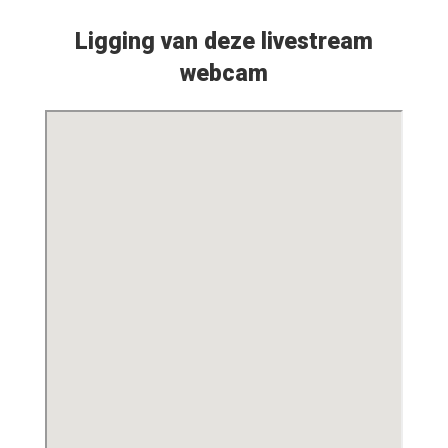
Ligging van deze livestream
webcam