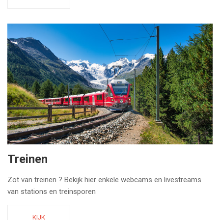
Treinen
Zot van treinen ? Bekijk hier enkele webcams en livestreams
van stations en treinsporen
KIJK