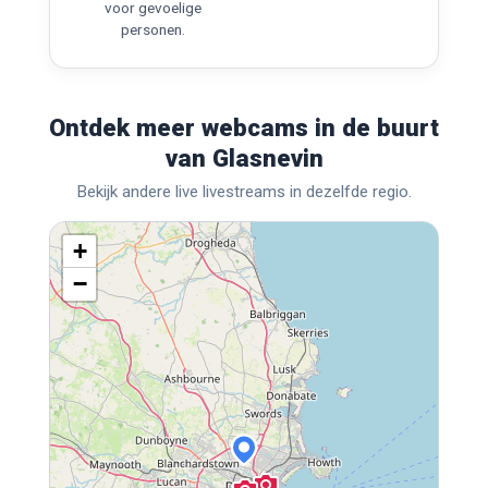
voor gevoelige
personen.
Ontdek meer webcams in de buurt
van Glasnevin
Bekijk andere live livestreams in dezelfde regio.
+
−