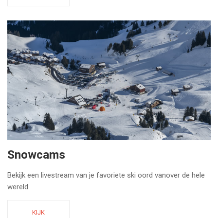
Snowcams
Bekijk een livestream van je favoriete ski oord vanover de hele
wereld.
KIJK