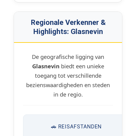
Regionale Verkenner &
Highlights: Glasnevin
De geografische ligging van
Glasnevin
biedt een unieke
toegang tot verschillende
bezienswaardigheden en steden
in de regio.
🚗 REISAFSTANDEN