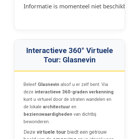
Informatie is momenteel niet beschikbaar.
Interactieve 360° Virtuele
Tour: Glasnevin
Beleef
Glasnevin
alsof u er zelf bent. Via
deze
interactieve 360-graden verkenning
kunt u virtueel door de straten wandelen en
de lokale
architectuur
en
bezienswaardigheden
van dichtbij
bewonderen.
Deze
virtuele tour
biedt een getrouw