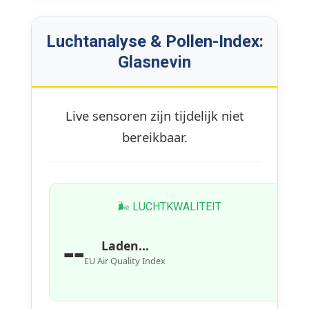
Luchtanalyse & Pollen-Index:
Glasnevin
Live sensoren zijn tijdelijk niet
bereikbaar.
🌬 LUCHTKWALITEIT
--
Laden...
EU Air Quality Index