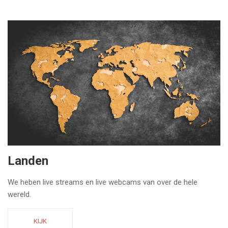
Landen
We heben live streams en live webcams van over de hele
wereld.
KIJK