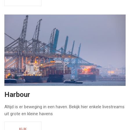
Harbour
Altijd is er beweging in een haven. Bekijk hier enkele livestreams
uit grote en kleine havens
KIJK