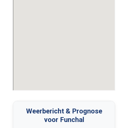
Weerbericht & Prognose
voor Funchal