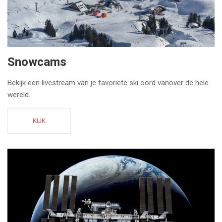
Snowcams
Bekijk een livestream van je favoriete ski oord vanover de hele
wereld.
KIJK