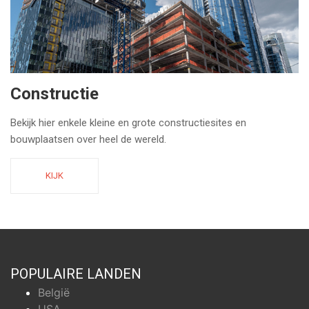
Constructie
Bekijk hier enkele kleine en grote constructiesites en
bouwplaatsen over heel de wereld.
KIJK
POPULAIRE LANDEN
België