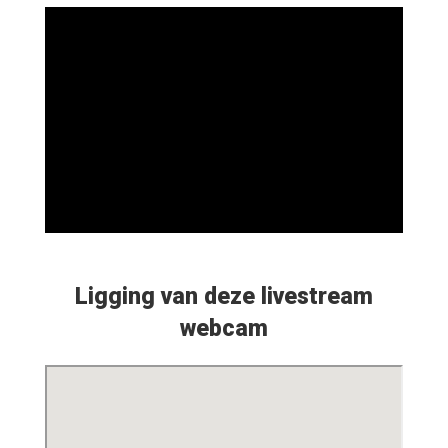
Ligging van deze livestream
webcam