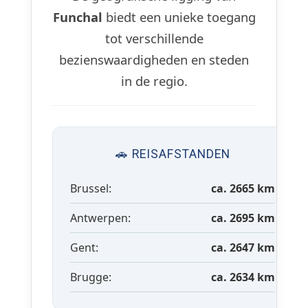
Funchal
biedt een unieke toegang
tot verschillende
bezienswaardigheden en steden
in de regio.
🚗 REISAFSTANDEN
Brussel:
ca. 2665 km
Antwerpen:
ca. 2695 km
Gent:
ca. 2647 km
Brugge:
ca. 2634 km