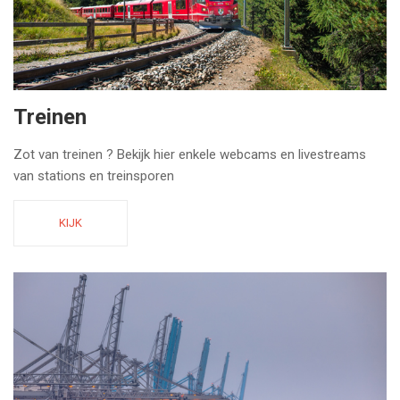
Treinen
Zot van treinen ? Bekijk hier enkele webcams en livestreams
van stations en treinsporen
KIJK