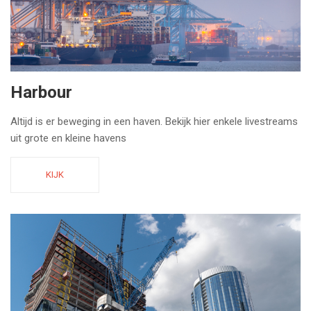
Harbour
Altijd is er beweging in een haven. Bekijk hier enkele livestreams
uit grote en kleine havens
KIJK