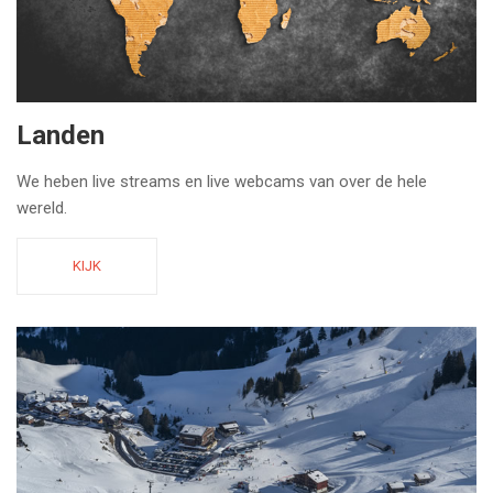
Landen
We heben live streams en live webcams van over de hele
wereld.
KIJK