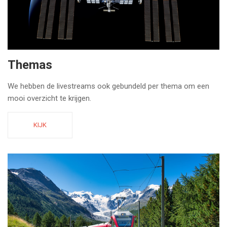
Themas
We hebben de livestreams ook gebundeld per thema om een
mooi overzicht te krijgen.
KIJK