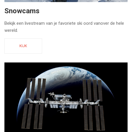
Snowcams
Bekijk een livestream van je favoriete ski oord vanover de hele
wereld.
KIJK