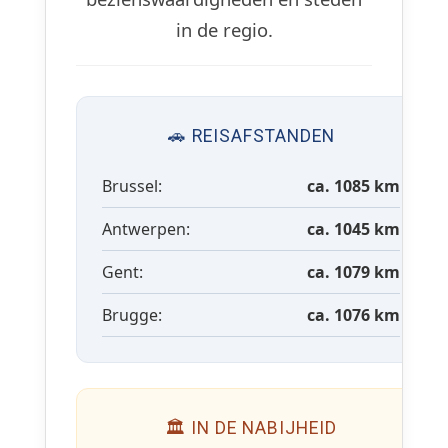
in de regio.
🚗 REISAFSTANDEN
Brussel:
ca. 1085 km
Antwerpen:
ca. 1045 km
Gent:
ca. 1079 km
Brugge:
ca. 1076 km
🏛 IN DE NABIJHEID