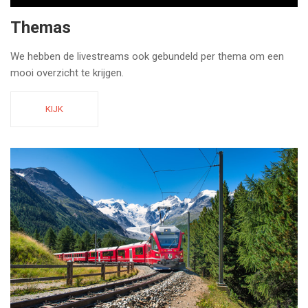
Themas
We hebben de livestreams ook gebundeld per thema om een
mooi overzicht te krijgen.
KIJK