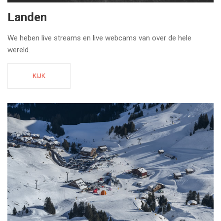
Landen
We heben live streams en live webcams van over de hele
wereld.
KIJK