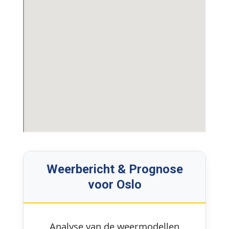
Weerbericht & Prognose
voor Oslo
Analyse van de weermodellen