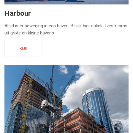
Harbour
Altijd is er beweging in een haven. Bekijk hier enkele livestreams
uit grote en kleine havens
KIJK