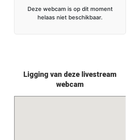
Deze webcam is op dit moment
helaas niet beschikbaar.
Ligging van deze livestream
webcam