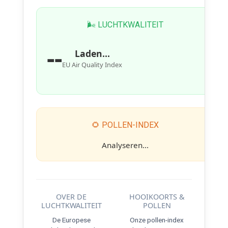
🌬 LUCHTKWALITEIT
--
Laden...
EU Air Quality Index
🌻 POLLEN-INDEX
Analyseren...
OVER DE
HOOIKOORTS &
LUCHTKWALITEIT
POLLEN
De Europese
Onze pollen-index