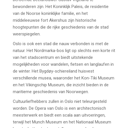
bewonderen zijn. Het Koninklijk Paleis, de residentie
van de Noorse koninklijke familie, en het
middeleeuwse fort Akershus zijn historische
hoogtepunten die de rijke geschiedenis van de stad
weerspiegelen.
Oslo is ook een stad die nauw verbonden is met de
natuur. Het Nordmarka-bos ligt op slechts een korte rit
van het stadscentrum en biedt uitstekende
mogelijkheden voor wandelen, fietsen en langlaufen in
de winter. Het Bygdøy-schiereiland huisvest
verschillende musea, waaronder het Kon-Tiki Museum
en het Vikingschip Museum, die inzicht bieden in de
maritieme geschiedenis van Noorwegen.
Cultuurliefhebbers zullen in Oslo niet teleurgesteld
worden. De Opera van Oslo is een architectonisch
meesterwerk en biedt een scala aan uitvoeringen,
terwijl het Munch Museum en het Nationaal Museum