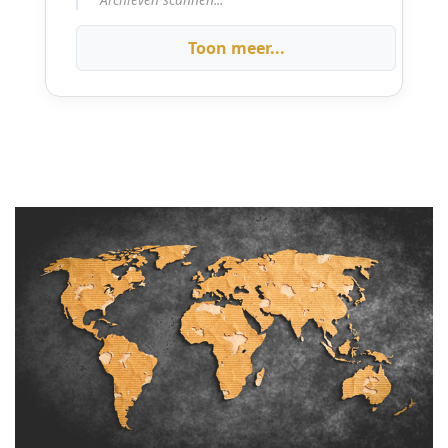
Toon meer...