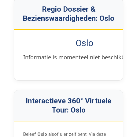
Regio Dossier &
Bezienswaardigheden: Oslo
Oslo
Informatie is momenteel niet beschikbaar.
Interactieve 360° Virtuele
Tour: Oslo
Beleef
Oslo
alsof u er zelf bent. Via deze