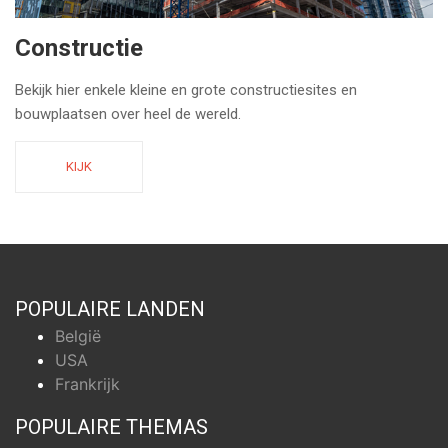
Constructie
Bekijk hier enkele kleine en grote constructiesites en
bouwplaatsen over heel de wereld.
KIJK
POPULAIRE LANDEN
België
USA
Frankrijk
POPULAIRE THEMAS