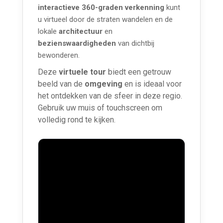
interactieve 360-graden verkenning
kunt
u virtueel door de straten wandelen en de
lokale
architectuur
en
bezienswaardigheden
van dichtbij
bewonderen.
Deze
virtuele tour
biedt een getrouw
beeld van de
omgeving
en is ideaal voor
het ontdekken van de sfeer in deze regio.
Gebruik uw muis of touchscreen om
volledig rond te kijken.