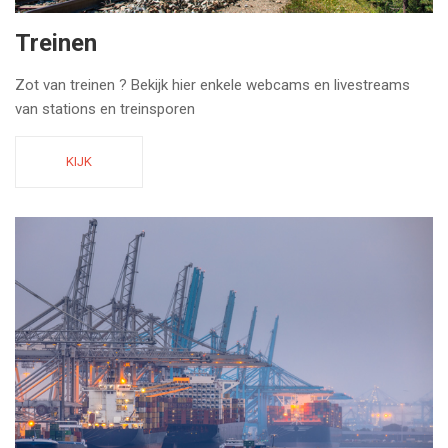
Treinen
Zot van treinen ? Bekijk hier enkele webcams en livestreams
van stations en treinsporen
KIJK