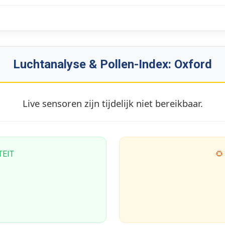
Luchtanalyse & Pollen-Index: Oxford
Live sensoren zijn tijdelijk niet bereikbaar.
TEIT
🌻