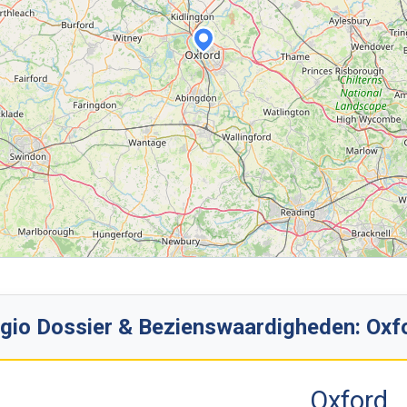
gio Dossier & Bezienswaardigheden: Oxf
Oxford