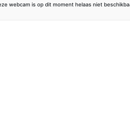
ze webcam is op dit moment helaas niet beschikba