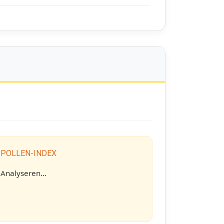
 POLLEN-INDEX
Analyseren...