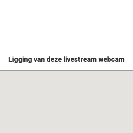
Ligging van deze livestream webcam