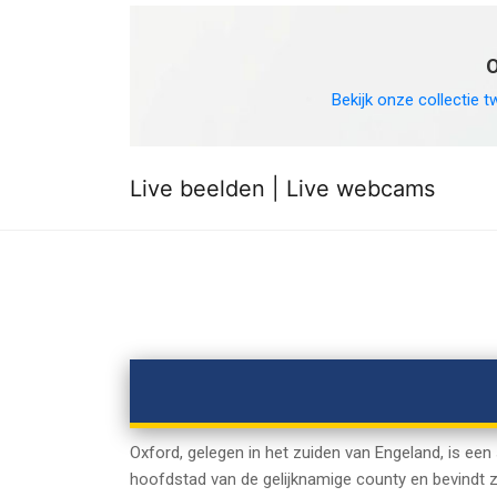
O
Bekijk onze collectie t
Live beelden | Live webcams
Oxford, gelegen in het zuiden van Engeland, is een
hoofdstad van de gelijknamige county en bevindt 