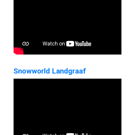
Snowworld Landgraaf