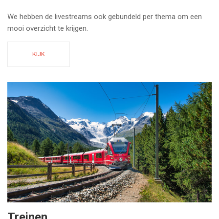
We hebben de livestreams ook gebundeld per thema om een
mooi overzicht te krijgen.
KIJK
Treinen