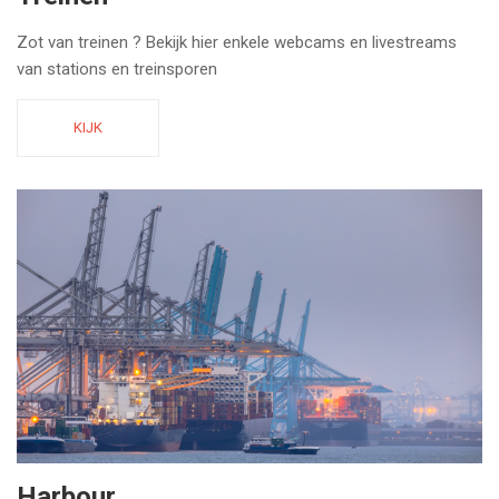
Zot van treinen ? Bekijk hier enkele webcams en livestreams
van stations en treinsporen
KIJK
Harbour