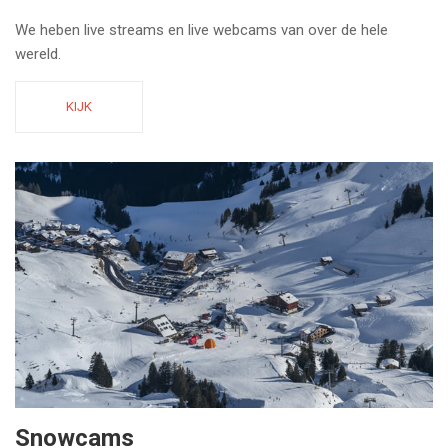
We heben live streams en live webcams van over de hele
wereld.
KIJK
Snowcams