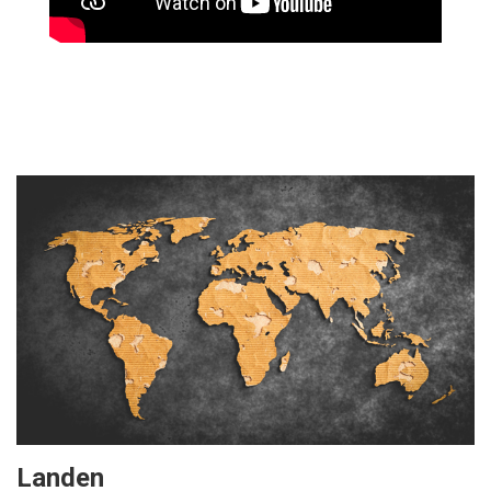
Landen