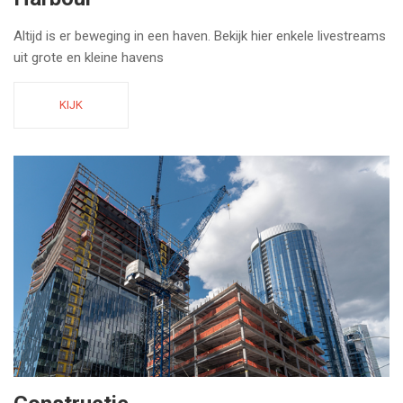
Altijd is er beweging in een haven. Bekijk hier enkele livestreams
uit grote en kleine havens
KIJK