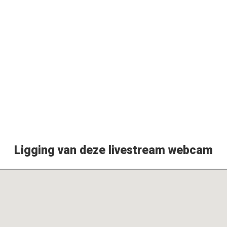
Ligging van deze livestream webcam