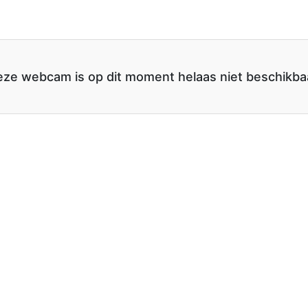
ze webcam is op dit moment helaas niet beschikba