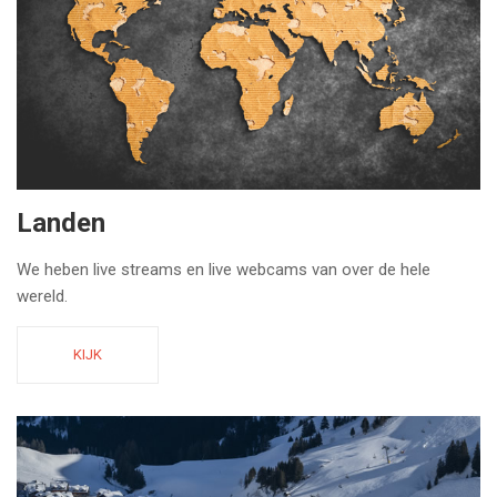
Landen
We heben live streams en live webcams van over de hele
wereld.
KIJK