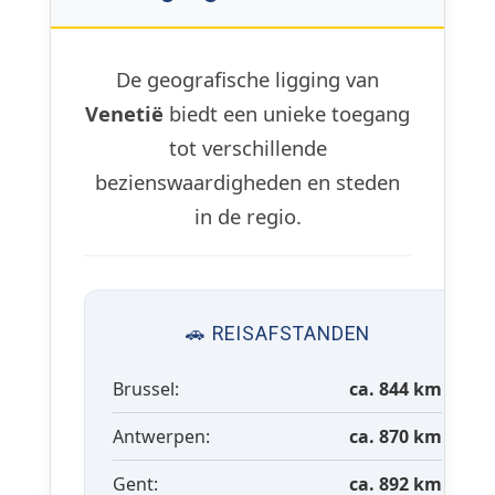
De geografische ligging van
Venetië
biedt een unieke toegang
tot verschillende
bezienswaardigheden en steden
in de regio.
🚗 REISAFSTANDEN
Brussel:
ca. 844 km
Antwerpen:
ca. 870 km
Gent:
ca. 892 km