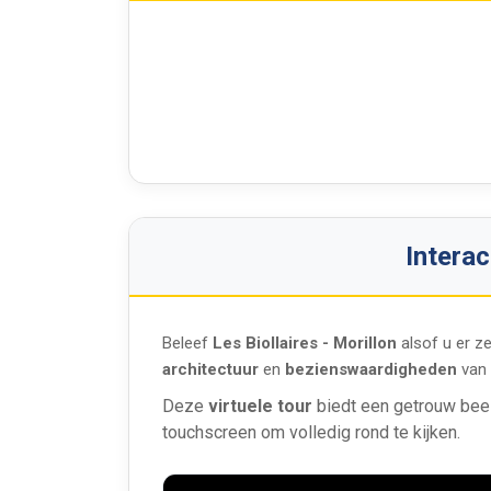
Interac
Beleef
Les Biollaires - Morillon
alsof u er ze
architectuur
en
bezienswaardigheden
van 
Deze
virtuele tour
biedt een getrouw bee
touchscreen om volledig rond te kijken.