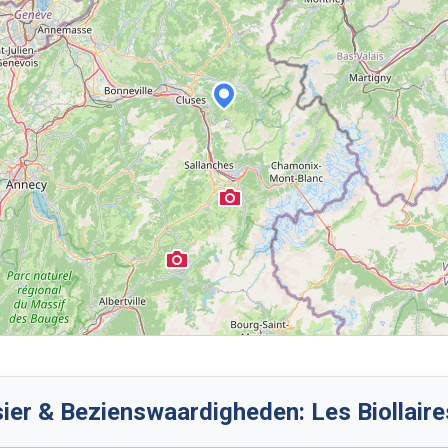
ier & Bezienswaardigheden: Les Biollaires