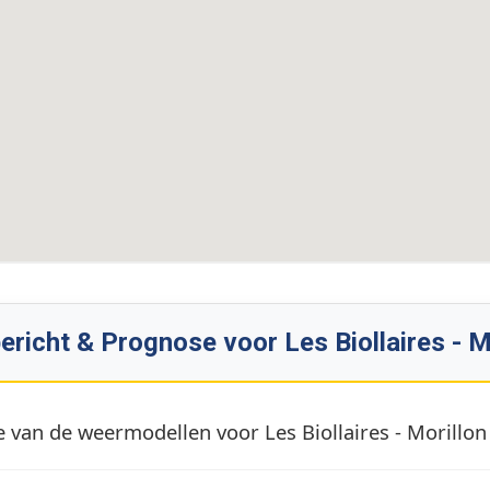
richt & Prognose voor Les Biollaires - M
 van de weermodellen voor Les Biollaires - Morillon 