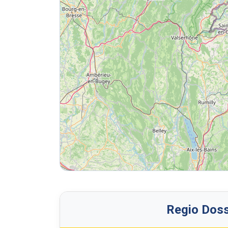
Regio Doss