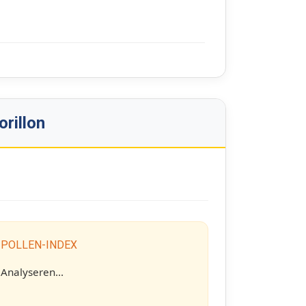
orillon
 POLLEN-INDEX
Analyseren...