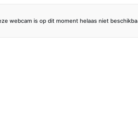
ze webcam is op dit moment helaas niet beschikba