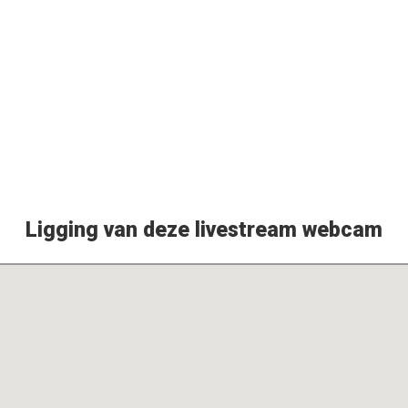
Ligging van deze livestream webcam