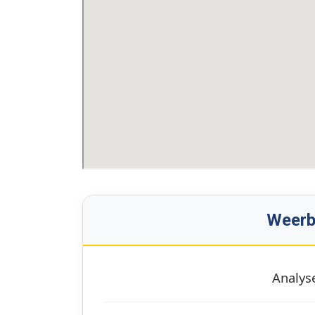
Weerbe
Analyse