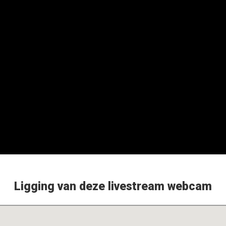
Ligging van deze livestream webcam