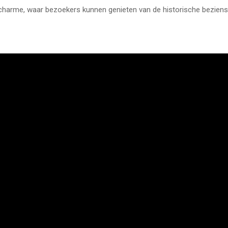
n charme, waar bezoekers kunnen genieten van de historische bezien