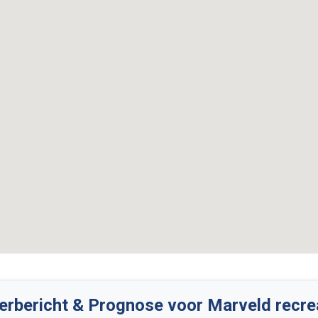
rbericht & Prognose voor Marveld recre