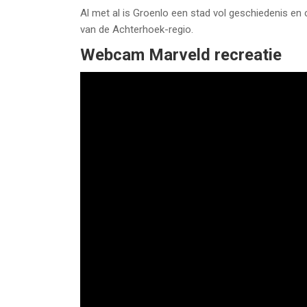
Al met al is Groenlo een stad vol geschiedenis e
van de Achterhoek-regio.
Webcam Marveld recreatie