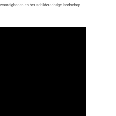
swaardigheden en het schilderachtige landschap