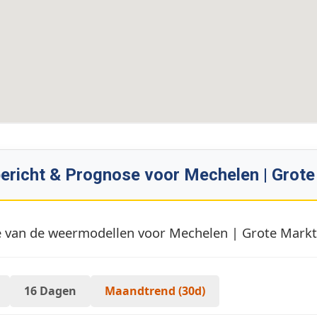
ericht & Prognose voor Mechelen | Grote
 van de weermodellen voor Mechelen | Grote Markt 
16 Dagen
Maandtrend (30d)