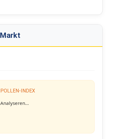
 Markt
 POLLEN-INDEX
Analyseren...