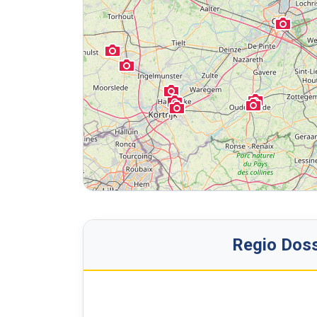
Regio Doss