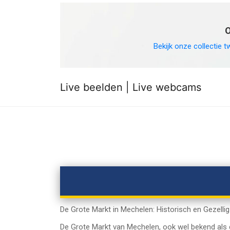
O
Bekijk onze collectie t
Live beelden | Live webcams
De Grote Markt in Mechelen: Historisch en Gezellig
De Grote Markt van Mechelen, ook wel bekend als de