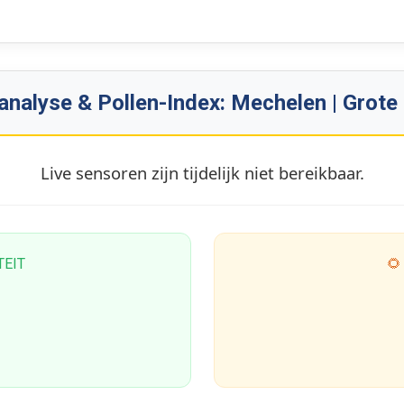
analyse & Pollen-Index: Mechelen | Grote
Live sensoren zijn tijdelijk niet bereikbaar.
TEIT
🌻