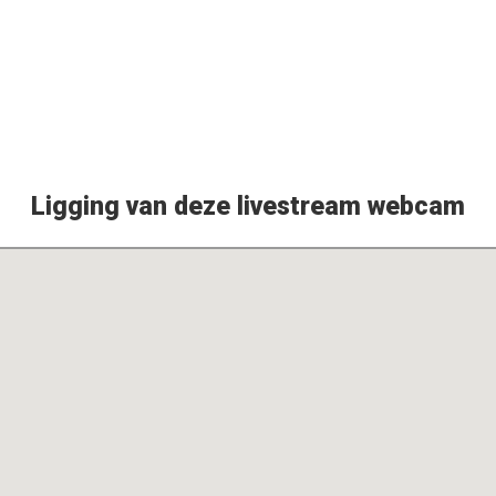
Ligging van deze livestream webcam